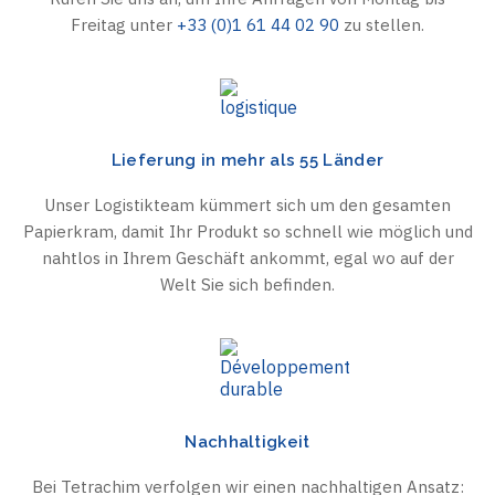
Freitag unter
+33 (0)1 61 44 02 90
zu stellen.
Lieferung in mehr als 55 Länder
Unser Logistikteam kümmert sich um den gesamten
Papierkram, damit Ihr Produkt so schnell wie möglich und
nahtlos in Ihrem Geschäft ankommt, egal wo auf der
Welt Sie sich befinden.
Nachhaltigkeit
Bei Tetrachim verfolgen wir einen nachhaltigen Ansatz: