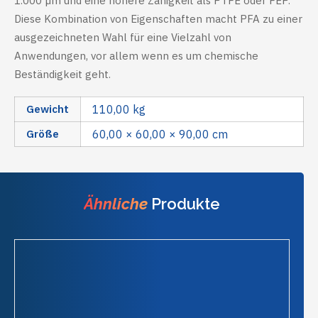
1.000 µm und eine höhere Zähigkeit als PTFE oder FEP.
Diese Kombination von Eigenschaften macht PFA zu einer
ausgezeichneten Wahl für eine Vielzahl von
Anwendungen, vor allem wenn es um chemische
Beständigkeit geht.
Gewicht
110,00 kg
Größe
60,00 × 60,00 × 90,00 cm
Ähnliche
Produkte