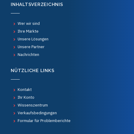
INHALTSVERZEICHNIS
Wer wir sind
Ihre Märkte
Unsere Lösungen
Unsere Partner
Nachrichten
NÜTZLICHE LINKS
Kontakt
Ihr Konto
Wissenszentrum
Verkaufsbedingungen
Formular für Problemberichte