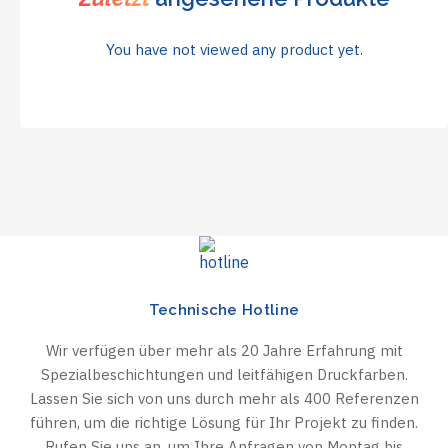
You have not viewed any product yet.
Technische Hotline
Wir verfügen über mehr als 20 Jahre Erfahrung mit
Spezialbeschichtungen und leitfähigen Druckfarben.
Lassen Sie sich von uns durch mehr als 400 Referenzen
führen, um die richtige Lösung für Ihr Projekt zu finden.
Rufen Sie uns an, um Ihre Anfragen von Montag bis