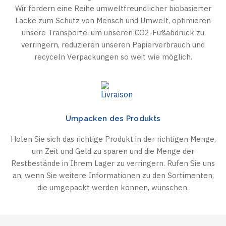
Wir fördern eine Reihe umweltfreundlicher biobasierter
Lacke zum Schutz von Mensch und Umwelt, optimieren
unsere Transporte, um unseren CO2-Fußabdruck zu
verringern, reduzieren unseren Papierverbrauch und
recyceln Verpackungen so weit wie möglich.
Umpacken des Produkts
Holen Sie sich das richtige Produkt in der richtigen Menge,
um Zeit und Geld zu sparen und die Menge der
Restbestände in Ihrem Lager zu verringern. Rufen Sie uns
an, wenn Sie weitere Informationen zu den Sortimenten,
die umgepackt werden können, wünschen.