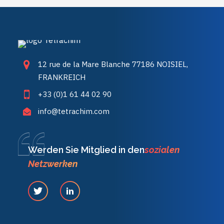
12 rue de la Mare Blanche 77186 NOISIEL,
FRANKREICH
+33 (0)1 61 44 02 90
info@tetrachim.com
Werden Sie Mitglied in den
sozialen
Netzwerken