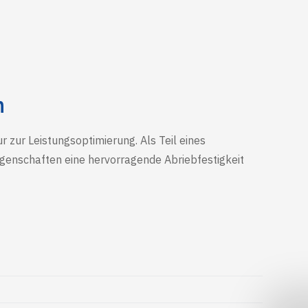
n
 zur Leistungsoptimierung. Als Teil eines
genschaften eine hervorragende Abriebfestigkeit