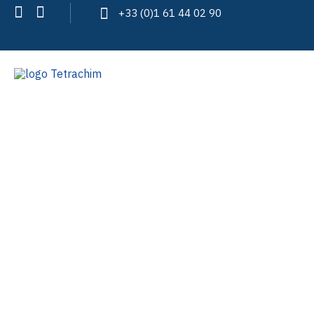
+33 (0)1 61 44 02 90