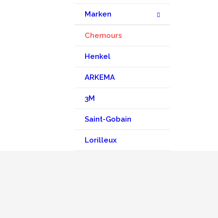
Marken
Chemours
Henkel
ARKEMA
3M
Saint-Gobain
Lorilleux