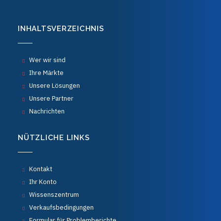
INHALTSVERZEICHNIS
Wer wir sind
Ihre Märkte
Unsere Lösungen
Unsere Partner
Nachrichten
NÜTZLICHE LINKS
Kontakt
Ihr Konto
Wissenszentrum
Verkaufsbedingungen
Formular für Problemberichte