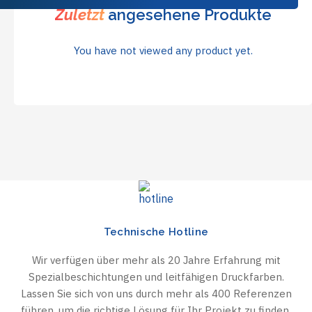
Zuletzt
angesehene Produkte
You have not viewed any product yet.
Technische Hotline
Wir verfügen über mehr als 20 Jahre Erfahrung mit
Spezialbeschichtungen und leitfähigen Druckfarben.
Lassen Sie sich von uns durch mehr als 400 Referenzen
führen, um die richtige Lösung für Ihr Projekt zu finden.