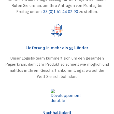
Rufen Sie uns an, um Ihre Anfragen von Montag bis
Freitag unter
+33 (0)1 61 44 02 90
zu stellen.
Lieferung in mehr als 55 Länder
Unser Logistikteam kümmert sich um den gesamten
Papierkram, damit Ihr Produkt so schnell wie möglich und
nahtlos in Ihrem Geschäft ankommt, egal wo auf der
Welt Sie sich befinden.
Nachhaltigkeit