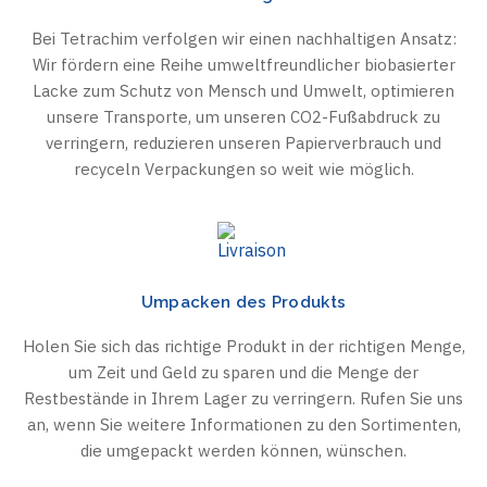
Bei Tetrachim verfolgen wir einen nachhaltigen Ansatz:
Wir fördern eine Reihe umweltfreundlicher biobasierter
Lacke zum Schutz von Mensch und Umwelt, optimieren
unsere Transporte, um unseren CO2-Fußabdruck zu
verringern, reduzieren unseren Papierverbrauch und
recyceln Verpackungen so weit wie möglich.
Umpacken des Produkts
Holen Sie sich das richtige Produkt in der richtigen Menge,
um Zeit und Geld zu sparen und die Menge der
Restbestände in Ihrem Lager zu verringern. Rufen Sie uns
an, wenn Sie weitere Informationen zu den Sortimenten,
die umgepackt werden können, wünschen.