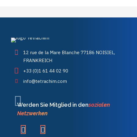
12 rue de la Mare Blanche 77186 NOISIEL,
FRANKREICH
+33 (0)1 61 44 02 90
info@tetrachim.com
Werden Sie Mitglied in den
sozialen
Netzwerken