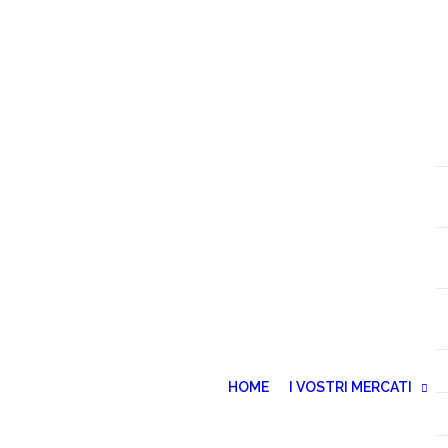
HOME
I VOSTRI MERCATI