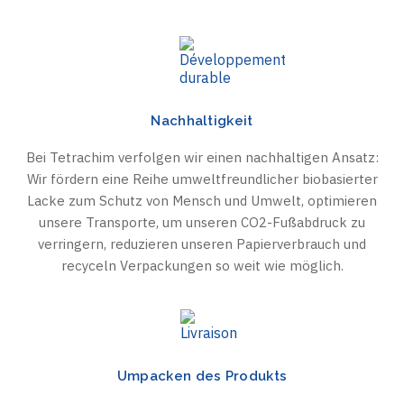
Nachhaltigkeit
Bei Tetrachim verfolgen wir einen nachhaltigen Ansatz:
Wir fördern eine Reihe umweltfreundlicher biobasierter
Lacke zum Schutz von Mensch und Umwelt, optimieren
unsere Transporte, um unseren CO2-Fußabdruck zu
verringern, reduzieren unseren Papierverbrauch und
recyceln Verpackungen so weit wie möglich.
Umpacken des Produkts