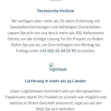
Technische Hotline
Wir verfügen über mehr als 20 Jahre Erfahrung mit
Spezialbeschichtungen und leitfähigen Druckfarben.
Lassen Sie sich von uns durch mehr als 400 Referenzen
führen, um die richtige Lösung für Ihr Projekt zu finden.
Rufen Sie uns an, um Ihre Anfragen von Montag bis
Freitag unter
+33 (0)1 61 44 02 90
zu stellen.
Lieferung in mehr als 55 Länder
Unser Logistikteam kümmert sich um den gesamten
Papierkram, damit Ihr Produkt so schnell wie möglich und
nahtlos in Ihrem Geschäft ankommt, egal wo auf der
Welt Sie sich befinden.