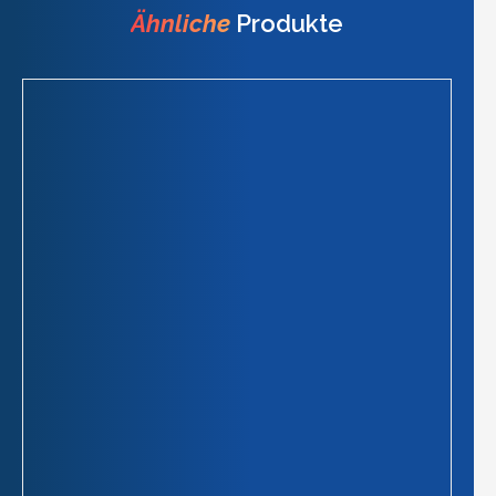
Ähnliche
Produkte