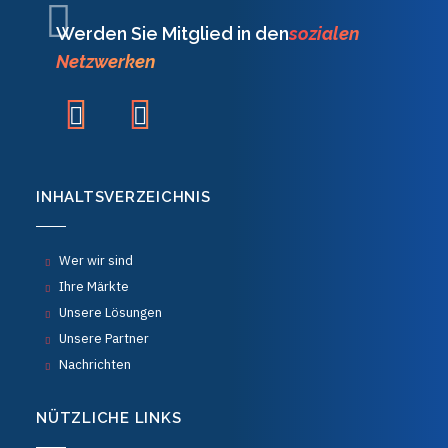
Werden Sie Mitglied in den
sozialen
Netzwerken
INHALTSVERZEICHNIS
Wer wir sind
Ihre Märkte
Unsere Lösungen
Unsere Partner
Nachrichten
NÜTZLICHE LINKS