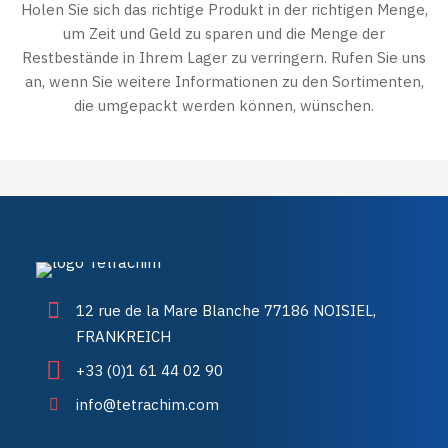
Holen Sie sich das richtige Produkt in der richtigen Menge,
um Zeit und Geld zu sparen und die Menge der
Restbestände in Ihrem Lager zu verringern. Rufen Sie uns
an, wenn Sie weitere Informationen zu den Sortimenten,
die umgepackt werden können, wünschen.
12 rue de la Mare Blanche 77186 NOISIEL,
FRANKREICH
+33 (0)1 61 44 02 90
info@tetrachim.com