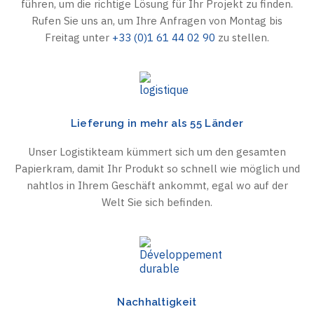
führen, um die richtige Lösung für Ihr Projekt zu finden.
Rufen Sie uns an, um Ihre Anfragen von Montag bis
Freitag unter
+33 (0)1 61 44 02 90
zu stellen.
Lieferung in mehr als 55 Länder
Unser Logistikteam kümmert sich um den gesamten
Papierkram, damit Ihr Produkt so schnell wie möglich und
nahtlos in Ihrem Geschäft ankommt, egal wo auf der
Welt Sie sich befinden.
Nachhaltigkeit