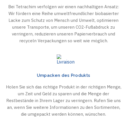
Bei Tetrachim verfolgen wir einen nachhaltigen Ansatz:
Wir fördern eine Reihe umweltfreundlicher biobasierter
Lacke zum Schutz von Mensch und Umwelt, optimieren
unsere Transporte, um unseren CO2-Fußabdruck zu
verringern, reduzieren unseren Papierverbrauch und
recyceln Verpackungen so weit wie möglich.
Umpacken des Produkts
Holen Sie sich das richtige Produkt in der richtigen Menge,
um Zeit und Geld zu sparen und die Menge der
Restbestände in Ihrem Lager zu verringern. Rufen Sie uns
an, wenn Sie weitere Informationen zu den Sortimenten,
die umgepackt werden können, wünschen.