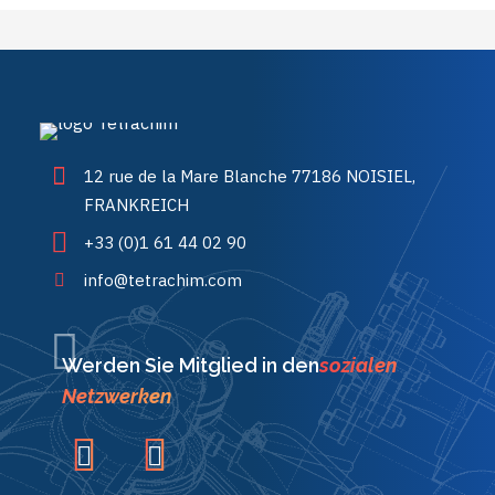
12 rue de la Mare Blanche 77186 NOISIEL,
FRANKREICH
+33 (0)1 61 44 02 90
info@tetrachim.com
Werden Sie Mitglied in den
sozialen
Netzwerken