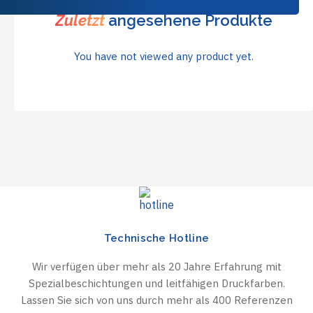
Zuletzt
angesehene Produkte
You have not viewed any product yet.
Technische Hotline
Wir verfügen über mehr als 20 Jahre Erfahrung mit
Spezialbeschichtungen und leitfähigen Druckfarben.
Lassen Sie sich von uns durch mehr als 400 Referenzen