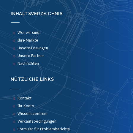
INHALTSVERZEICHNIS
Wer wir sind
Ihre Märkte
Unsere Lösungen
Unsere Partner
Nachrichten
NÜTZLICHE LINKS
Kontakt
Ihr Konto
Wissenszentrum
Verkaufsbedingungen
Formular für Problemberichte