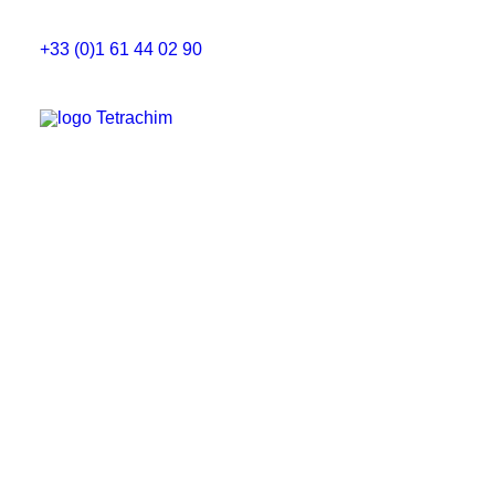
+33 (0)1 61 44 02 90