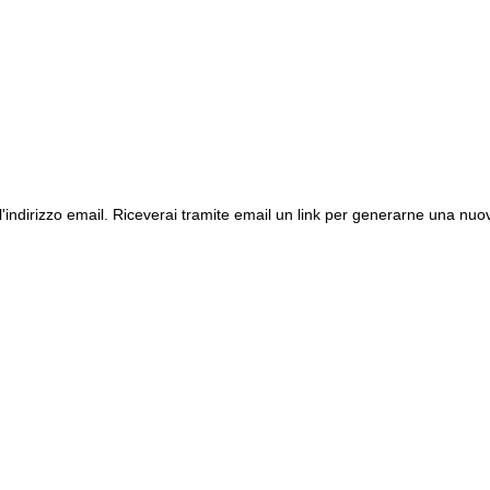
l'indirizzo email. Riceverai tramite email un link per generarne una nuo