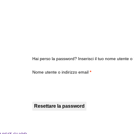
Hai perso la password? Inserisci il tuo nome utente o 
Richiesto
Nome utente o indirizzo email
*
Resettare la password