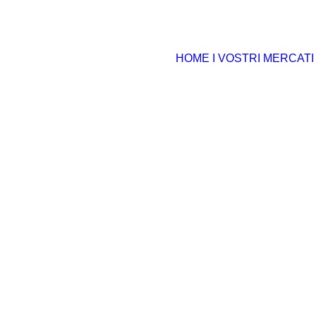
HOME
I VOSTRI MERCATI