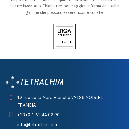
vostro inventario. Chiamateci per maggiori informazioni sulle
gamme che possono essere riconfezionate.
12 rue de la Mare Blanche 77186 NOISIEL,
FRANCIA
+33 (0)1 61 44 02 90
info@tetrachim.com