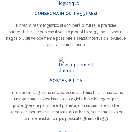
CONSEGNA IN OLTRE 55 PAESI
Il nostro team logistico si occuperà di tutte le pratiche
burocratiche in modo che il vostro prodotto raggiunga il vostro
negozio il più velocemente possibile e senza interruzioni, ovunque
vi troviate nel mondo.
SOSTENIBILITÀ
In Tetrachim seguiamo un approccio sostenibile: promuoviamo
una gamma di rivestimenti ecologici a base biologica per
proteggere le persone e il pianeta, ottimizziamo le nostre
spedizioni per ridurre l'impronta di carbonio, riduciamo l'uso di
carta e ricicliamo il più possibile gli imballaggi.