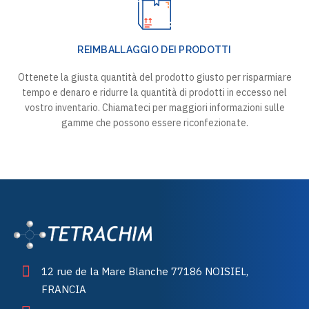
REIMBALLAGGIO DEI PRODOTTI
Ottenete la giusta quantità del prodotto giusto per risparmiare
tempo e denaro e ridurre la quantità di prodotti in eccesso nel
vostro inventario. Chiamateci per maggiori informazioni sulle
gamme che possono essere riconfezionate.
12 rue de la Mare Blanche 77186 NOISIEL,
FRANCIA