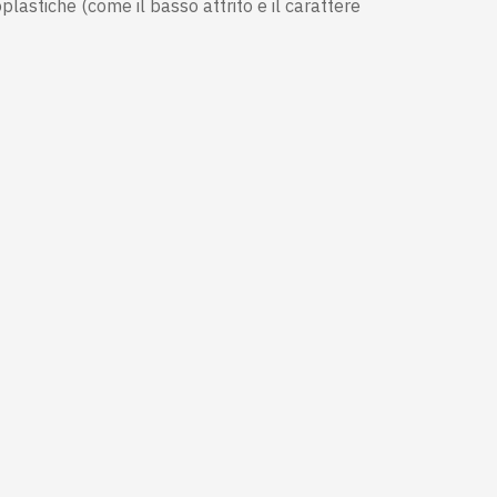
plastiche (come il basso attrito e il carattere