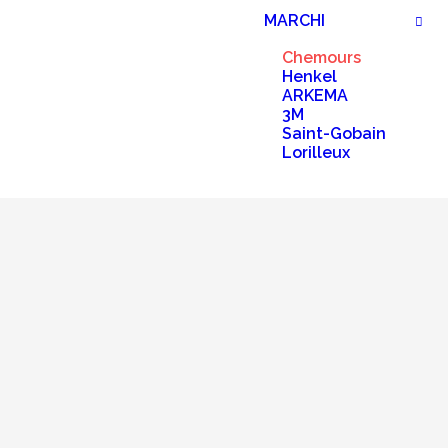
MARCHI
Chemours
Henkel
ARKEMA
3M
Saint-Gobain
Lorilleux