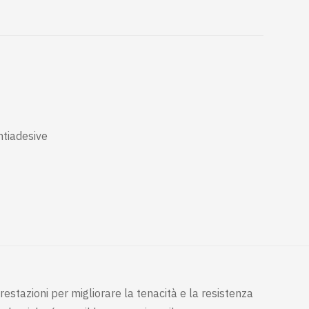
ntiadesive
estazioni per migliorare la tenacità e la resistenza