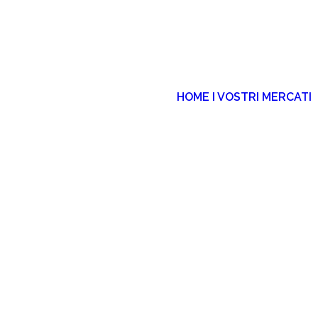
HOME
I VOSTRI MERCATI