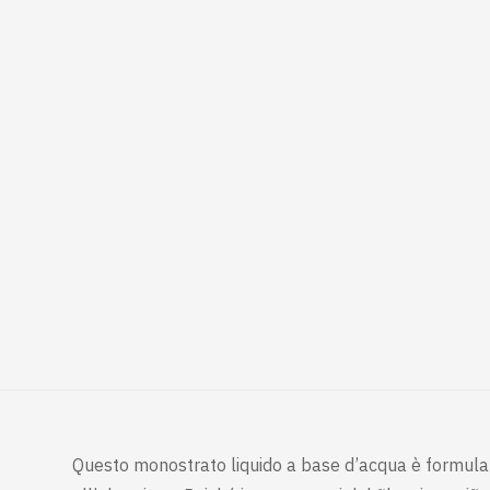
Questo monostrato liquido a base d’acqua è formulato 