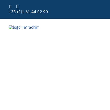
+33 (0)1 61 44 02 90