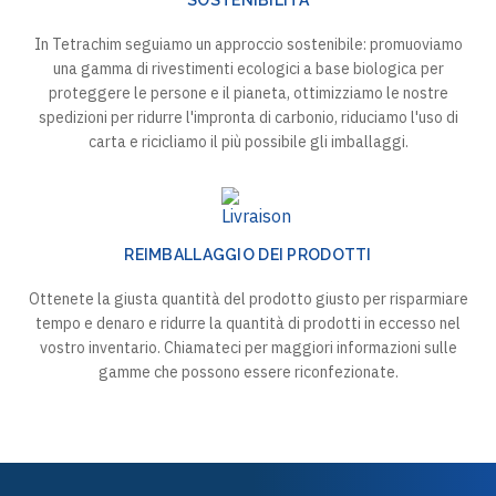
SOSTENIBILITÀ
In Tetrachim seguiamo un approccio sostenibile: promuoviamo
una gamma di rivestimenti ecologici a base biologica per
proteggere le persone e il pianeta, ottimizziamo le nostre
spedizioni per ridurre l'impronta di carbonio, riduciamo l'uso di
carta e ricicliamo il più possibile gli imballaggi.
REIMBALLAGGIO DEI PRODOTTI
Ottenete la giusta quantità del prodotto giusto per risparmiare
tempo e denaro e ridurre la quantità di prodotti in eccesso nel
vostro inventario. Chiamateci per maggiori informazioni sulle
gamme che possono essere riconfezionate.