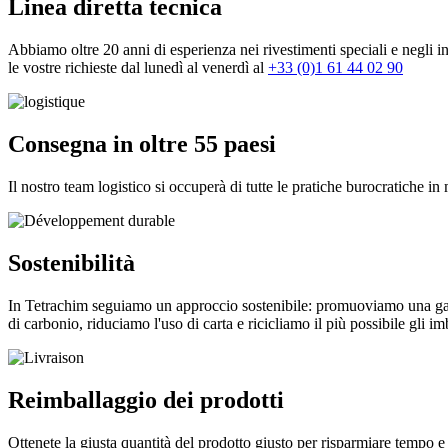
Linea diretta tecnica
Abbiamo oltre 20 anni di esperienza nei rivestimenti speciali e negli in
le vostre richieste dal lunedì al venerdì al
+33 (0)1 61 44 02 90
Consegna in oltre 55 paesi
Il nostro team logistico si occuperà di tutte le pratiche burocratiche 
Sostenibilità
In Tetrachim seguiamo un approccio sostenibile: promuoviamo una gamma
di carbonio, riduciamo l'uso di carta e ricicliamo il più possibile gli im
Reimballaggio dei prodotti
Ottenete la giusta quantità del prodotto giusto per risparmiare tempo 