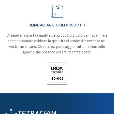
REIMBALLAGGIO DEI PRODOTTI
Ottenete la giusta quantità del prodotto giusto per risparmiare
tempo e denaro e ridurre la quantità di prodotti in eccesso nel
vostro inventario. Chiamateci per maggiori informazioni sulle
gamme che possono essere riconfezionate.