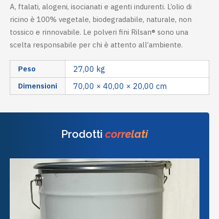
A, ftalati, alogeni, isocianati e agenti indurenti. L’olio di
ricino è 100% vegetale, biodegradabile, naturale, non
tossico e rinnovabile. Le polveri fini Rilsan® sono una
scelta responsabile per chi è attento all’ambiente.
Peso
27,00 kg
Dimensioni
70,00 × 40,00 × 20,00 cm
Prodotti
correlati