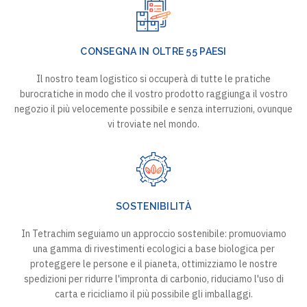
CONSEGNA IN OLTRE 55 PAESI
Il nostro team logistico si occuperà di tutte le pratiche
burocratiche in modo che il vostro prodotto raggiunga il vostro
negozio il più velocemente possibile e senza interruzioni, ovunque
vi troviate nel mondo.
SOSTENIBILITÀ
In Tetrachim seguiamo un approccio sostenibile: promuoviamo
una gamma di rivestimenti ecologici a base biologica per
proteggere le persone e il pianeta, ottimizziamo le nostre
spedizioni per ridurre l'impronta di carbonio, riduciamo l'uso di
carta e ricicliamo il più possibile gli imballaggi.