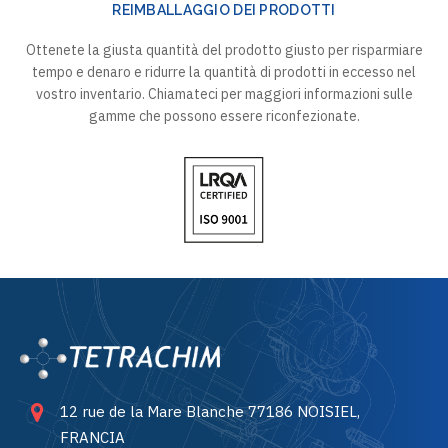
REIMBALLAGGIO DEI PRODOTTI
Ottenete la giusta quantità del prodotto giusto per risparmiare
tempo e denaro e ridurre la quantità di prodotti in eccesso nel
vostro inventario. Chiamateci per maggiori informazioni sulle
gamme che possono essere riconfezionate.
12 rue de la Mare Blanche 77186 NOISIEL,
FRANCIA