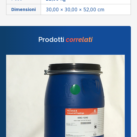
Dimensioni
30,00 × 30,00 × 52,00 cm
Prodotti
correlati