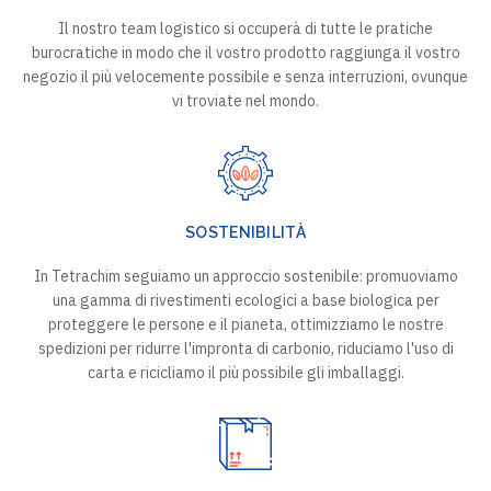
Il nostro team logistico si occuperà di tutte le pratiche
burocratiche in modo che il vostro prodotto raggiunga il vostro
negozio il più velocemente possibile e senza interruzioni, ovunque
vi troviate nel mondo.
SOSTENIBILITÀ
In Tetrachim seguiamo un approccio sostenibile: promuoviamo
una gamma di rivestimenti ecologici a base biologica per
proteggere le persone e il pianeta, ottimizziamo le nostre
spedizioni per ridurre l'impronta di carbonio, riduciamo l'uso di
carta e ricicliamo il più possibile gli imballaggi.