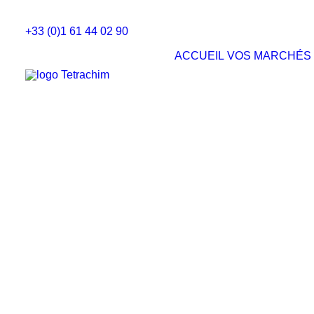
+33 (0)1 61 44 02 90
ACCUEIL
VOS MARCHÉS