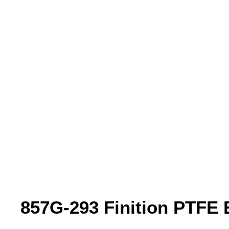
857G-293 Finition PTFE 