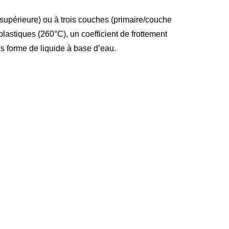
supérieure) ou à trois couches (primaire/couche
lastiques (260°C), un coefficient de frottement
s forme de liquide à base d’eau.