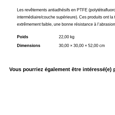
Les revêtements antiadhésifs en PTFE (polytétrafluor
intermédiaire/couche supérieure). Ces produits ont la 
extrêmement faible, une bonne résistance à l’abrasio
Poids
22,00 kg
Dimensions
30,00 × 30,00 × 52,00 cm
Vous pourriez également être intéressé(e) p