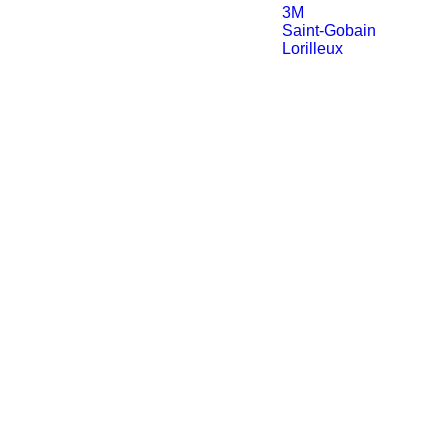
3M
Saint-Gobain
Lorilleux