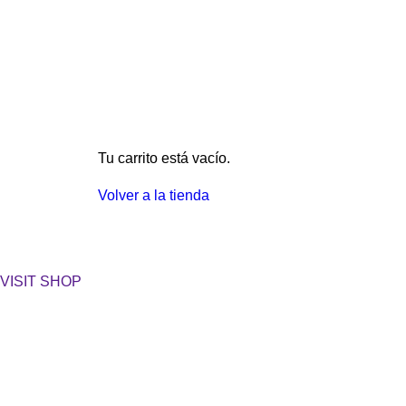
Tu carrito está vacío.
Volver a la tienda
VISIT SHOP
Entrega e