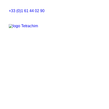
+33 (0)1 61 44 02 90