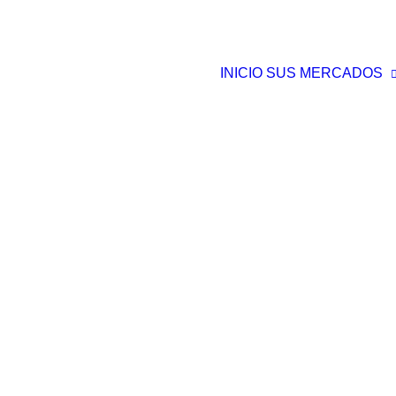
INICIO
SUS MERCADOS