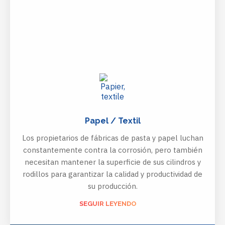
Papel / Textil
Los propietarios de fábricas de pasta y papel luchan
constantemente contra la corrosión, pero también
necesitan mantener la superficie de sus cilindros y
rodillos para garantizar la calidad y productividad de
su producción.
SEGUIR LEYENDO