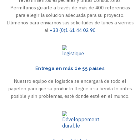
revestimientos especiales y tintas conductoras.
Permítanos guiarle a través de más de 400 referencias
para elegir la solución adecuada para su proyecto.
Llámenos para enviarnos sus solicitudes de lunes a viernes
al
+33 (0)1 61 44 02 90
Entrega en más de 55 países
Nuestro equipo de logística se encargará de todo el
papeleo para que su producto llegue a su tienda lo antes
posible y sin problemas, esté donde esté en el mundo.