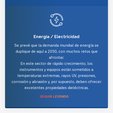
Energía / Electricidad
Se prevé que la demanda mundial de energía se
duplique de aquí a 2050, con muchos retos que
afrontar.
En este sector de rápido crecimiento, los
instrumentos y equipos están sometidos a
temperaturas extremas, rayos UV, presiones,
corrosión y abrasión y, por supuesto, deben ofrecer
excelentes propiedades dieléctricas.
SEGUIR LEYENDO