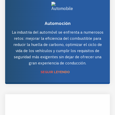
Automoción
La industria del automóvil se enfrenta a numerosos
retos: mejorar la eficiencia del combustible para
reducir la huella de carbono, optimizar el ciclo de
vida de los vehículos y cumplir los requisitos de
seguridad más exigentes sin dejar de ofrecer una
gran experiencia de conducción.
SEGUIR LEYENDO
HTTP://WWW.TETRACHIM.COM/YOUR-MARKETS/PAPER-
TEXTILE/