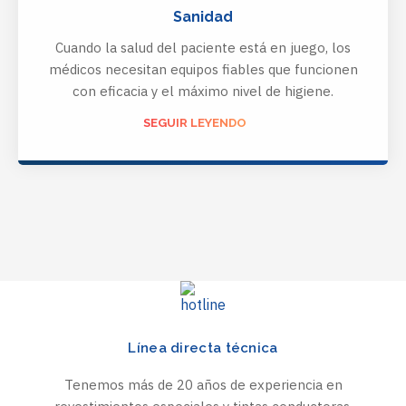
Sanidad
Cuando la salud del paciente está en juego, los
médicos necesitan equipos fiables que funcionen
con eficacia y el máximo nivel de higiene.
SEGUIR LEYENDO
Línea directa técnica
Tenemos más de 20 años de experiencia en