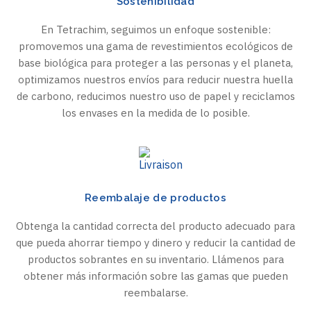
Sostenibilidad
En Tetrachim, seguimos un enfoque sostenible:
promovemos una gama de revestimientos ecológicos de
base biológica para proteger a las personas y el planeta,
optimizamos nuestros envíos para reducir nuestra huella
de carbono, reducimos nuestro uso de papel y reciclamos
los envases en la medida de lo posible.
Reembalaje de productos
Obtenga la cantidad correcta del producto adecuado para
que pueda ahorrar tiempo y dinero y reducir la cantidad de
productos sobrantes en su inventario. Llámenos para
obtener más información sobre las gamas que pueden
reembalarse.