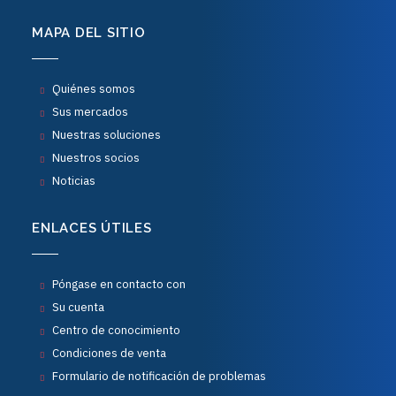
MAPA DEL SITIO
Quiénes somos
Sus mercados
Nuestras soluciones
Nuestros socios
Noticias
ENLACES ÚTILES
Póngase en contacto con
Su cuenta
Centro de conocimiento
Condiciones de venta
Formulario de notificación de problemas