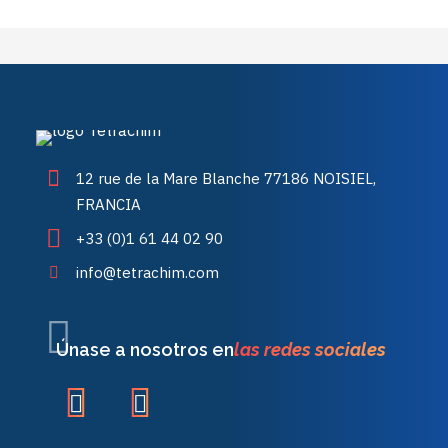
12 rue de la Mare Blanche 77186 NOISIEL,
FRANCIA
+33 (0)1 61 44 02 90
info@tetrachim.com
Únase a nosotros en
las redes sociales