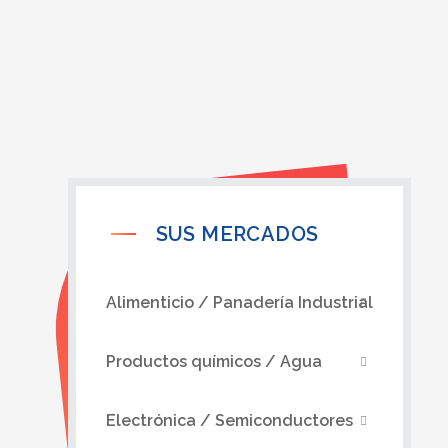
SUS MERCADOS
SUS MERCADOS
Alimenticio / Panadería Industrial
Productos químicos / Agua
Electrónica / Semiconductores