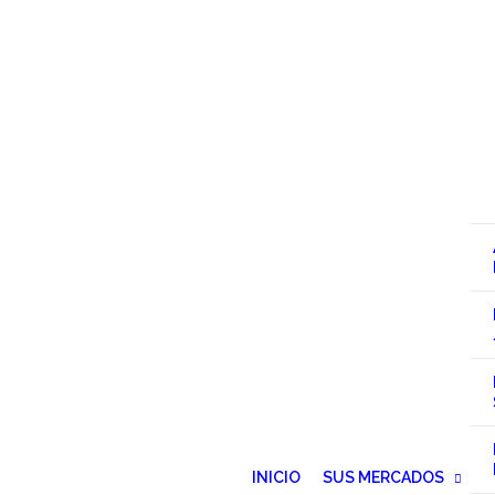
INICIO
SUS MERCADOS