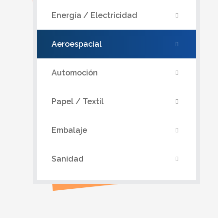
Energía / Electricidad
Aeroespacial
Automoción
Papel / Textil
Embalaje
Sanidad