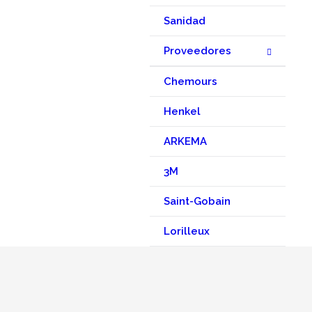
Sanidad
Proveedores
Chemours
Henkel
ARKEMA
3M
Saint-Gobain
Lorilleux