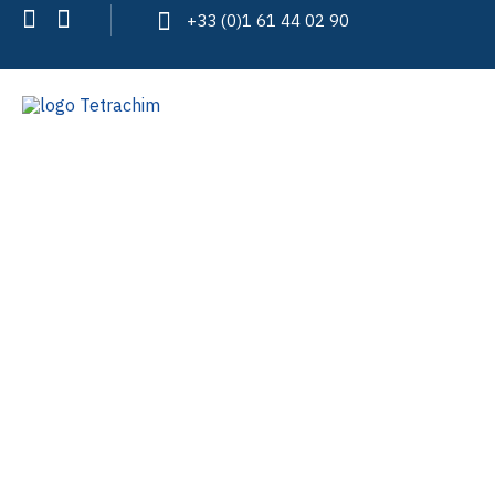
+33 (0)1 61 44 02 90