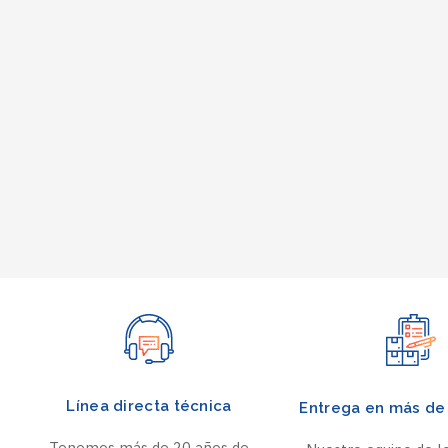
Línea directa técnica
Entrega en más de 
Tenemos más de 20 años de