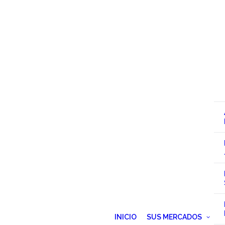
INICIO
SUS MERCADOS