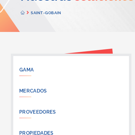
SAINT-GOBAIN
GAMA
MERCADOS
PROVEEDORES
PROPIEDADES