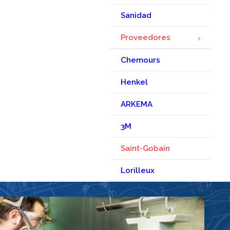
Sanidad
Proveedores
Chemours
Henkel
ARKEMA
3M
Saint-Gobain
Lorilleux