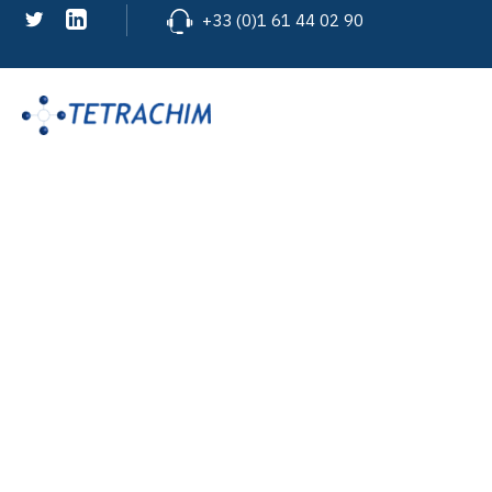
+33 (0)1 61 44 02 90