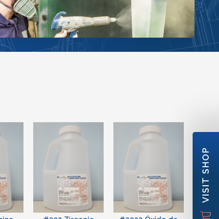
VISIT SHOP