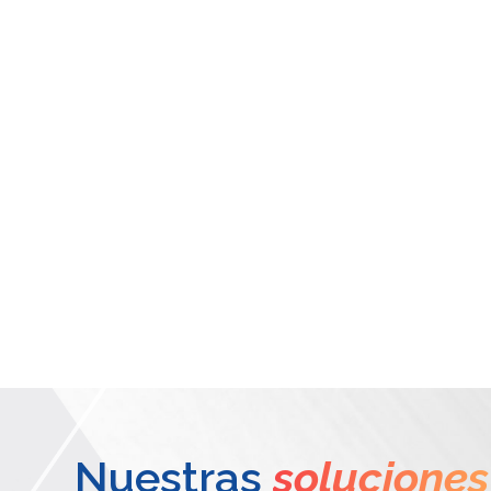
Nuestras
soluciones