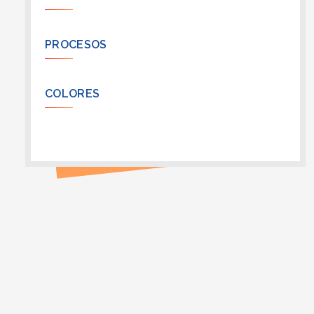
PROCESOS
COLORES