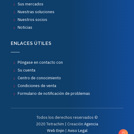
Sus mercados
Nuestras soluciones
Nuestros socios
Noticias
ENLACES ÚTILES
Póngase en contacto con
Su cuenta
Centro de conocimiento
Condiciones de venta
Formulario de notificación de problemas
Todos los derechos reservados ©
2020 Tetrachim | Creación
Agencia
Web Enjin
|
Aviso Legal