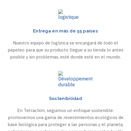
Entrega en más de 55 países
Nuestro equipo de logística se encargará de todo el
papeleo para que su producto llegue a su tienda lo antes
posible y sin problemas, esté donde esté en el mundo.
Sostenibilidad
En Tetrachim, seguimos un enfoque sostenible:
promovemos una gama de revestimientos ecológicos de
base biológica para proteger a las personas y el planeta,