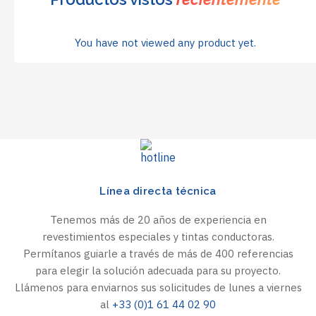
You have not viewed any product yet.
Línea directa técnica
Tenemos más de 20 años de experiencia en
revestimientos especiales y tintas conductoras.
Permítanos guiarle a través de más de 400 referencias
para elegir la solución adecuada para su proyecto.
Llámenos para enviarnos sus solicitudes de lunes a viernes
al
+33 (0)1 61 44 02 90