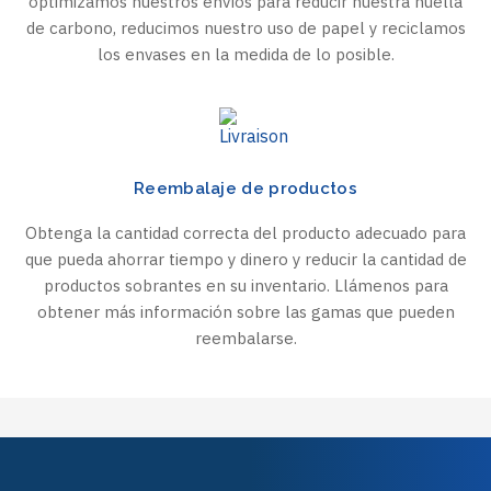
optimizamos nuestros envíos para reducir nuestra huella
de carbono, reducimos nuestro uso de papel y reciclamos
los envases en la medida de lo posible.
Reembalaje de productos
Obtenga la cantidad correcta del producto adecuado para
que pueda ahorrar tiempo y dinero y reducir la cantidad de
productos sobrantes en su inventario. Llámenos para
obtener más información sobre las gamas que pueden
reembalarse.