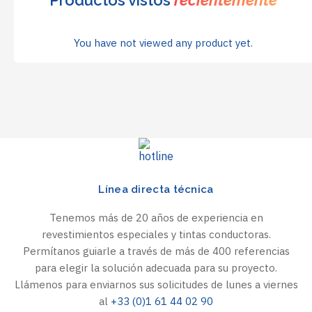
Productos vistos
recientemente
You have not viewed any product yet.
Línea directa técnica
Tenemos más de 20 años de experiencia en
revestimientos especiales y tintas conductoras.
Permítanos guiarle a través de más de 400 referencias
para elegir la solución adecuada para su proyecto.
Llámenos para enviarnos sus solicitudes de lunes a viernes
al
+33 (0)1 61 44 02 90