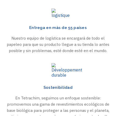
Entrega en más de 55 países
Nuestro equipo de logística se encargará de todo el
papeleo para que su producto llegue a su tienda lo antes
posible y sin problemas, esté donde esté en el mundo.
Sostenibilidad
En Tetrachim, seguimos un enfoque sostenible:
promovemos una gama de revestimientos ecológicos de
base biológica para proteger a las personas y el planeta,