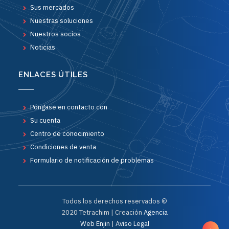
Sus mercados
Nuestras soluciones
Nuestros socios
Noticias
ENLACES ÚTILES
Póngase en contacto con
Su cuenta
Centro de conocimiento
Condiciones de venta
Formulario de notificación de problemas
Todos los derechos reservados ©
2020 Tetrachim | Creación
Agencia
Web Enjin
|
Aviso Legal