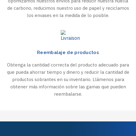
optimizamos nuestros envíos para reducir nuestra huella
de carbono, reducimos nuestro uso de papel y reciclamos
los envases en la medida de lo posible.
Reembalaje de productos
Obtenga la cantidad correcta del producto adecuado para
que pueda ahorrar tiempo y dinero y reducir la cantidad de
productos sobrantes en su inventario. Llámenos para
obtener más información sobre las gamas que pueden
reembalarse.