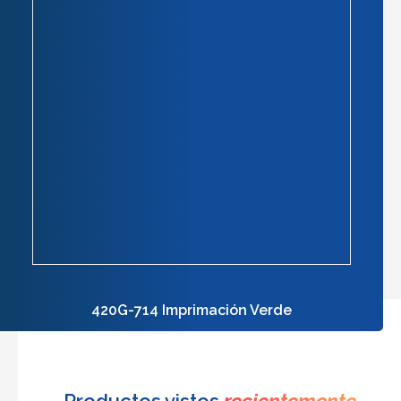
420G-714 Imprimación Verde