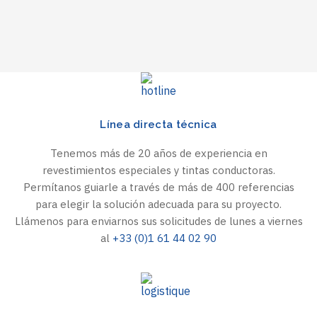
Línea directa técnica
Tenemos más de 20 años de experiencia en
revestimientos especiales y tintas conductoras.
Permítanos guiarle a través de más de 400 referencias
para elegir la solución adecuada para su proyecto.
Llámenos para enviarnos sus solicitudes de lunes a viernes
al
+33 (0)1 61 44 02 90