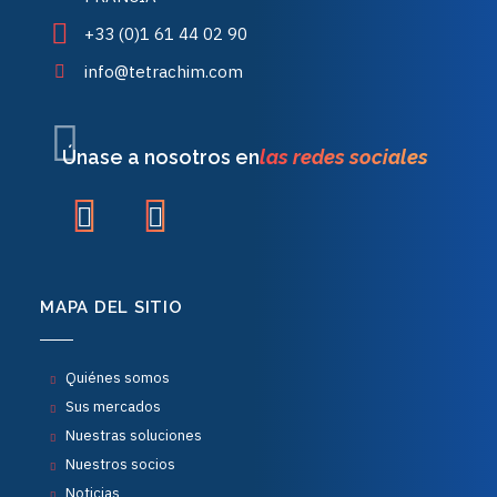
+33 (0)1 61 44 02 90
info@tetrachim.com
Únase a nosotros en
las redes sociales
MAPA DEL SITIO
Quiénes somos
Sus mercados
Nuestras soluciones
Nuestros socios
Noticias