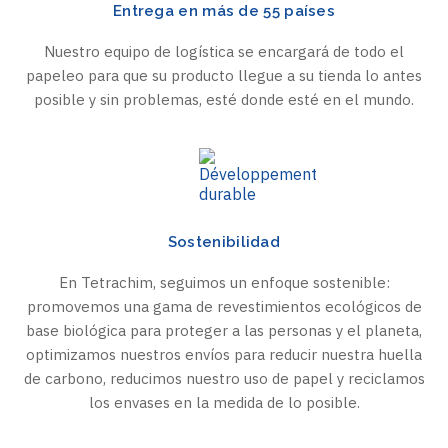
Entrega en más de 55 países
Nuestro equipo de logística se encargará de todo el
papeleo para que su producto llegue a su tienda lo antes
posible y sin problemas, esté donde esté en el mundo.
Sostenibilidad
En Tetrachim, seguimos un enfoque sostenible:
promovemos una gama de revestimientos ecológicos de
base biológica para proteger a las personas y el planeta,
optimizamos nuestros envíos para reducir nuestra huella
de carbono, reducimos nuestro uso de papel y reciclamos
los envases en la medida de lo posible.