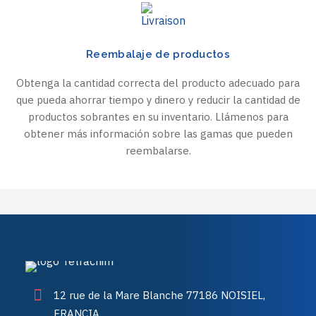
Reembalaje de productos
Obtenga la cantidad correcta del producto adecuado para
que pueda ahorrar tiempo y dinero y reducir la cantidad de
productos sobrantes en su inventario. Llámenos para
obtener más información sobre las gamas que pueden
reembalarse.
12 rue de la Mare Blanche 77186 NOISIEL,
FRANCIA