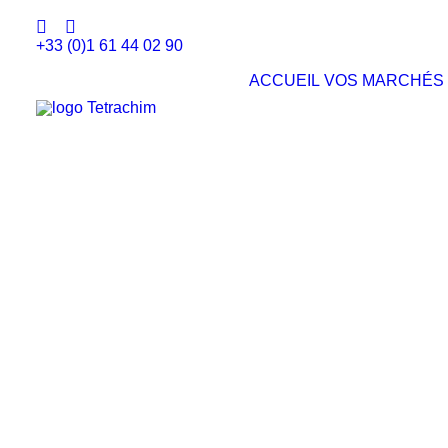
+33 (0)1 61 44 02 90
ACCUEIL
VOS MARCHÉS