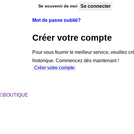
Se connecter
Se souvenir de moi
Mot de passe oublié?
Créer votre compte
Pour vous fournir le meilleur service, veuillez 
historique. Commencez dès maintenant !
Créer votre compte
BOUTIQUE
Ligne