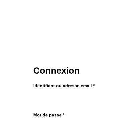
Connexion
Identifiant ou adresse email
*
Mot de passe
*