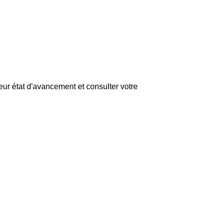
eur état d'avancement et consulter votre