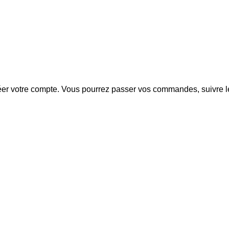
créer votre compte. Vous pourrez passer vos commandes, suivre l