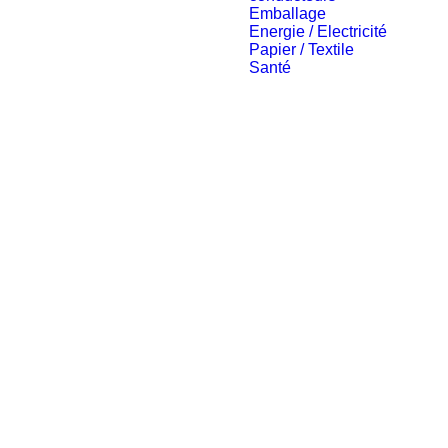
Emballage
Energie / Electricité
Papier / Textile
Santé