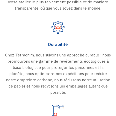
votre atelier le plus rapidement possible et de manière
transparente, où que vous soyez dans le monde.
Durabilité
Chez Tetrachim, nous suivons une approche durable : nous
promouvons une gamme de revêtements écologiques à
base biologique pour protéger les personnes et la
planète, nous optimisons nos expéditions pour réduire
notre empreinte carbone, nous réduisons notre utilisation
de papier et nous recyclons les emballages autant que
possible.