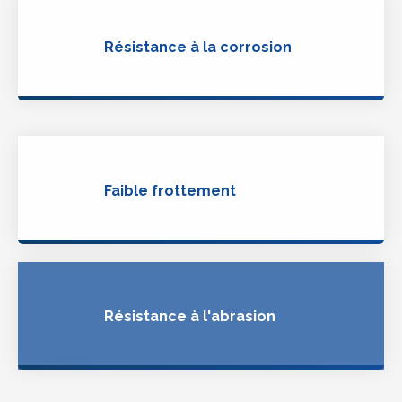
Résistance à la corrosion
Faible frottement
Résistance à l'abrasion