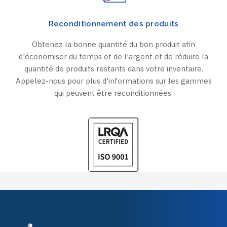
Reconditionnement des produits
Obtenez la bonne quantité du bon produit afin
d'économiser du temps et de l'argent et de réduire la
quantité de produits restants dans votre inventaire.
Appelez-nous pour plus d'informations sur les gammes
qui peuvent être reconditionnées.