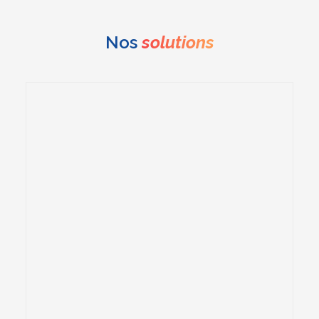
Nos
solutions