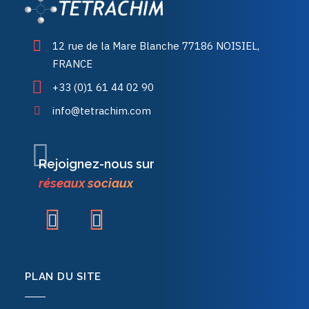
12 rue de la Mare Blanche 77186 NOISIEL,
FRANCE
+33 (0)1 61 44 02 90
info@tetrachim.com
Rejoignez-nous sur
réseaux sociaux
PLAN DU SITE