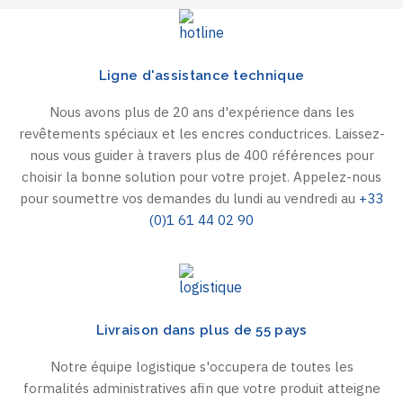
Ligne d'assistance technique
Nous avons plus de 20 ans d'expérience dans les
revêtements spéciaux et les encres conductrices. Laissez-
nous vous guider à travers plus de 400 références pour
choisir la bonne solution pour votre projet. Appelez-nous
pour soumettre vos demandes du lundi au vendredi au
+33
(0)1 61 44 02 90
Livraison dans plus de 55 pays
Notre équipe logistique s'occupera de toutes les
formalités administratives afin que votre produit atteigne