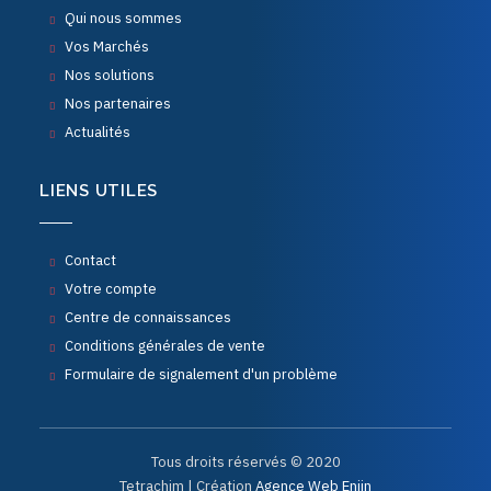
Qui nous sommes
Vos Marchés
Nos solutions
Nos partenaires
Actualités
LIENS UTILES
Contact
Votre compte
Centre de connaissances
Conditions générales de vente
Formulaire de signalement d'un problème
Tous droits réservés © 2020
Tetrachim | Création
Agence Web Enjin