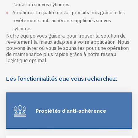
l’abrasion sur vos cylindres.
Améliorez la qualité de vos produits finis grâce à des
revêtements anti-adhérents appliqués sur vos
cylindres.
Notre équipe vous guidera pour trouver la solution de
revêtement la mieux adaptée à votre application. Nous
pouvons livrer où vous le souhaitez pour une opération
de maintenance plus rapide grâce à notre réseau
logistique optimal.
Les fonctionnalités que vous recherchez:
Propiétés d'anti-adhérence