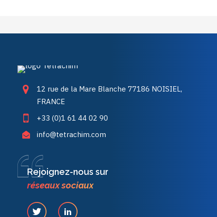
12 rue de la Mare Blanche 77186 NOISIEL,
FRANCE
+33 (0)1 61 44 02 90
info@tetrachim.com
Rejoignez-nous sur
réseaux sociaux