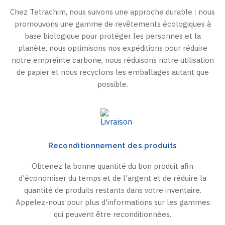
Chez Tetrachim, nous suivons une approche durable : nous
promouvons une gamme de revêtements écologiques à
base biologique pour protéger les personnes et la
planète, nous optimisons nos expéditions pour réduire
notre empreinte carbone, nous réduisons notre utilisation
de papier et nous recyclons les emballages autant que
possible.
Reconditionnement des produits
Obtenez la bonne quantité du bon produit afin
d'économiser du temps et de l'argent et de réduire la
quantité de produits restants dans votre inventaire.
Appelez-nous pour plus d'informations sur les gammes
qui peuvent être reconditionnées.