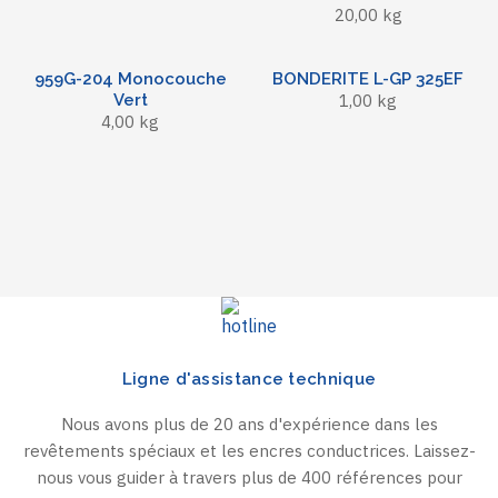
20,00 kg
959G-204 Monocouche
BONDERITE L-GP 325EF
Vert
1,00 kg
4,00 kg
Ligne d'assistance technique
Nous avons plus de 20 ans d'expérience dans les
revêtements spéciaux et les encres conductrices. Laissez-
nous vous guider à travers plus de 400 références pour