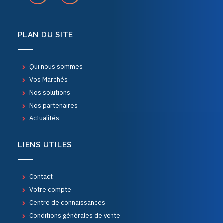
PLAN DU SITE
Qui nous sommes
Vos Marchés
Nos solutions
Nos partenaires
Actualités
LIENS UTILES
Contact
Votre compte
Centre de connaissances
Conditions générales de vente