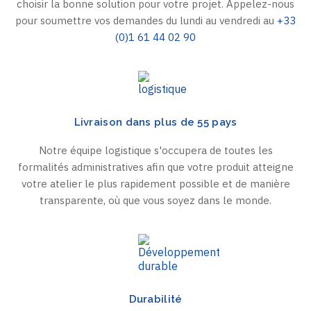
choisir la bonne solution pour votre projet. Appelez-nous
pour soumettre vos demandes du lundi au vendredi au
+33
(0)1 61 44 02 90
Livraison dans plus de 55 pays
Notre équipe logistique s'occupera de toutes les
formalités administratives afin que votre produit atteigne
votre atelier le plus rapidement possible et de manière
transparente, où que vous soyez dans le monde.
Durabilité