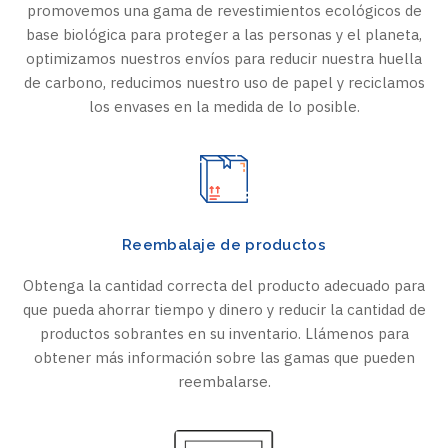
promovemos una gama de revestimientos ecológicos de
base biológica para proteger a las personas y el planeta,
optimizamos nuestros envíos para reducir nuestra huella
de carbono, reducimos nuestro uso de papel y reciclamos
los envases en la medida de lo posible.
Reembalaje de productos
Obtenga la cantidad correcta del producto adecuado para
que pueda ahorrar tiempo y dinero y reducir la cantidad de
productos sobrantes en su inventario. Llámenos para
obtener más información sobre las gamas que pueden
reembalarse.