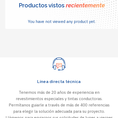
Productos vistos
recientemente
You have not viewed any product yet.
Línea directa técnica
Tenemos más de 20 años de experiencia en
revestimientos especiales y tintas conductoras.
Permítanos guiarle a través de más de 400 referencias
para elegir la solución adecuada para su proyecto.
Llámenos para enviarnos sus solicitudes de lunes a viernes