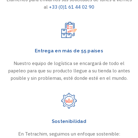
al
+33 (0)1 61 44 02 90
Entrega en más de 55 países
Nuestro equipo de logística se encargará de todo el
papeleo para que su producto llegue a su tienda lo antes
posible y sin problemas, esté donde esté en el mundo.
Sostenibilidad
En Tetrachim, seguimos un enfoque sostenible: