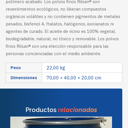
polímero acabado. Los polvos finos Rilsan® son
revestimientos ecológicos, no liberan compuestos
orgánicos volátiles y no contienen pigmentos de metales
pesados, bisfenol A, ftalatos, halógenos, isocianatos ni
agentes de curado. El aceite de ricino es 100% vegetal,
biodegradable, natural, no tóxico y renovable. Los polvos
finos Rilsan® son una elección responsable para las
personas concienciadas con el medio ambiente.
Peso
22,00 kg
Dimensiones
70,00 × 40,00 × 20,00 cm
Productos
relacionados