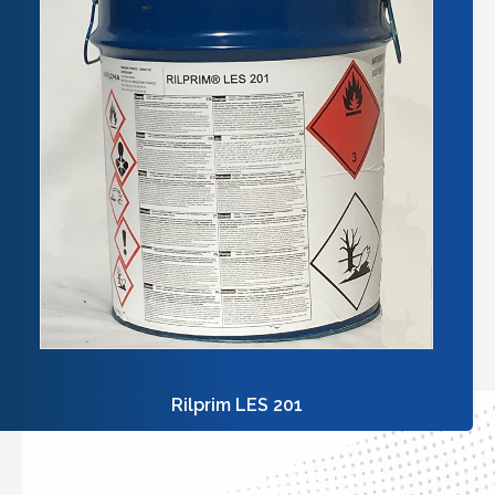
Rilprim LES 201