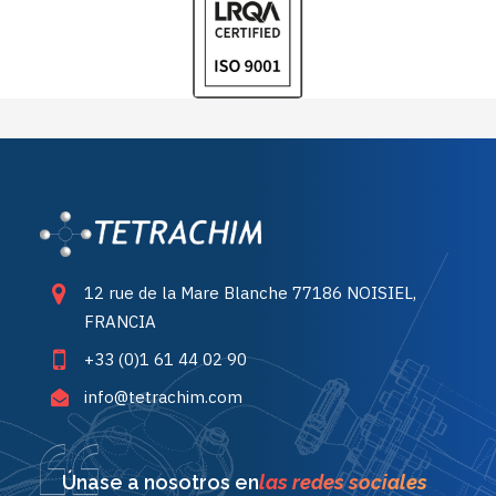
12 rue de la Mare Blanche 77186 NOISIEL,
FRANCIA
+33 (0)1 61 44 02 90
info@tetrachim.com
Únase a nosotros en
las redes sociales