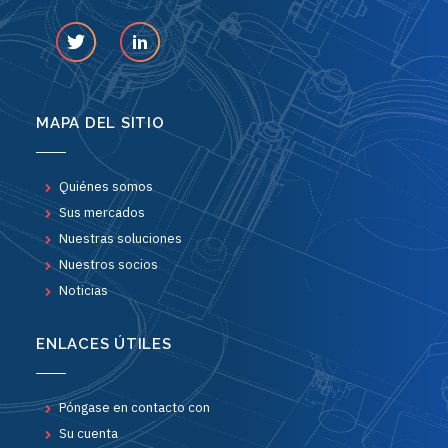
MAPA DEL SITIO
Quiénes somos
Sus mercados
Nuestras soluciones
Nuestros socios
Noticias
ENLACES ÚTILES
Póngase en contacto con
Su cuenta