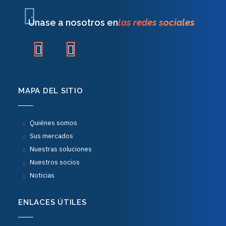
Únase a nosotros en
las redes sociales
MAPA DEL SITIO
Quiénes somos
Sus mercados
Nuestras soluciones
Nuestros socios
Noticias
ENLACES ÚTILES