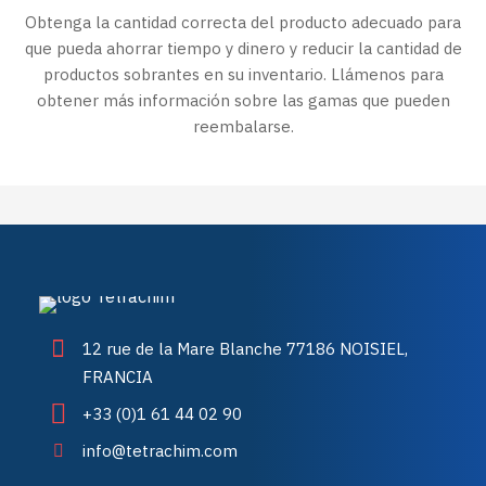
Obtenga la cantidad correcta del producto adecuado para
que pueda ahorrar tiempo y dinero y reducir la cantidad de
productos sobrantes en su inventario. Llámenos para
obtener más información sobre las gamas que pueden
reembalarse.
12 rue de la Mare Blanche 77186 NOISIEL,
FRANCIA
+33 (0)1 61 44 02 90
info@tetrachim.com