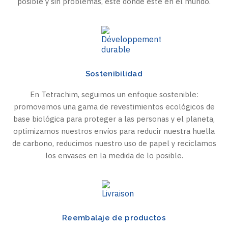
posible y sin problemas, esté donde esté en el mundo.
Sostenibilidad
En Tetrachim, seguimos un enfoque sostenible:
promovemos una gama de revestimientos ecológicos de
base biológica para proteger a las personas y el planeta,
optimizamos nuestros envíos para reducir nuestra huella
de carbono, reducimos nuestro uso de papel y reciclamos
los envases en la medida de lo posible.
Reembalaje de productos