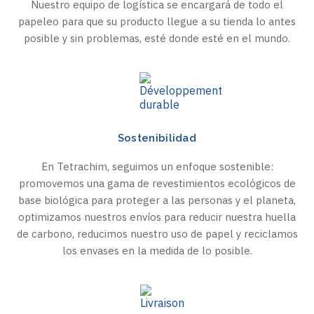
Nuestro equipo de logística se encargará de todo el
papeleo para que su producto llegue a su tienda lo antes
posible y sin problemas, esté donde esté en el mundo.
Sostenibilidad
En Tetrachim, seguimos un enfoque sostenible:
promovemos una gama de revestimientos ecológicos de
base biológica para proteger a las personas y el planeta,
optimizamos nuestros envíos para reducir nuestra huella
de carbono, reducimos nuestro uso de papel y reciclamos
los envases en la medida de lo posible.