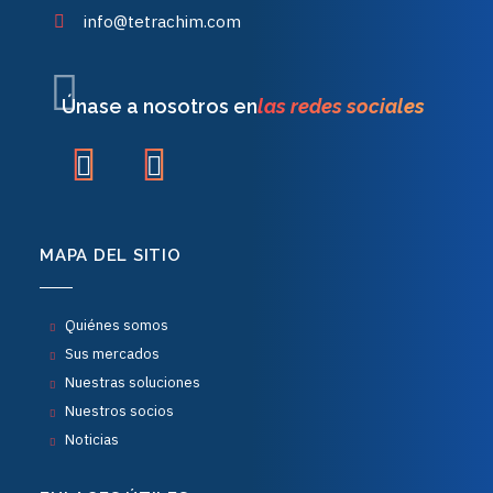
info@tetrachim.com
Únase a nosotros en
las redes sociales
MAPA DEL SITIO
Quiénes somos
Sus mercados
Nuestras soluciones
Nuestros socios
Noticias