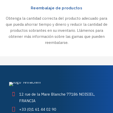
Reembalaje de productos
Obtenga la cantidad correcta del producto adecuado para
que pueda ahorrar tiempo y dinero y reducir la cantidad de
productos sobrantes en su inventario. Llámenos para
obtener más información sobre las gamas que pueden
reembalarse.
12 rue de la Mare Blanche 77186 NOISIEL,
FRANCIA
+33 (0)1 61 44 02 90