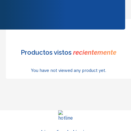
Productos vistos
recientemente
You have not viewed any product yet.