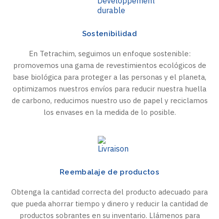
Sostenibilidad
En Tetrachim, seguimos un enfoque sostenible:
promovemos una gama de revestimientos ecológicos de
base biológica para proteger a las personas y el planeta,
optimizamos nuestros envíos para reducir nuestra huella
de carbono, reducimos nuestro uso de papel y reciclamos
los envases en la medida de lo posible.
Reembalaje de productos
Obtenga la cantidad correcta del producto adecuado para
que pueda ahorrar tiempo y dinero y reducir la cantidad de
productos sobrantes en su inventario. Llámenos para