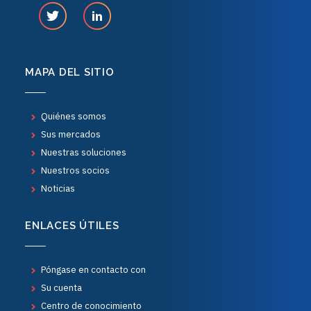
MAPA DEL SITIO
Quiénes somos
Sus mercados
Nuestras soluciones
Nuestros socios
Noticias
ENLACES ÚTILES
Póngase en contacto con
Su cuenta
Centro de conocimiento