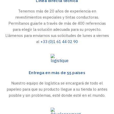
Línea directa técnica
Tenemos más de 20 años de experiencia en
revestimientos especiales y tintas conductoras.
Permítanos guiarle a través de más de 400 referencias
para elegir la solución adecuada para su proyecto.
Llámenos para enviarnos sus solicitudes de lunes a viernes
al
+33 (0)1 61 44 02 90
Entrega en más de 55 países
Nuestro equipo de logística se encargará de todo el
papeleo para que su producto llegue a su tienda lo antes
posible y sin problemas, esté donde esté en el mundo.