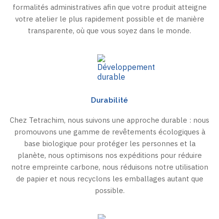
formalités administratives afin que votre produit atteigne
votre atelier le plus rapidement possible et de manière
transparente, où que vous soyez dans le monde.
Durabilité
Chez Tetrachim, nous suivons une approche durable : nous
promouvons une gamme de revêtements écologiques à
base biologique pour protéger les personnes et la
planète, nous optimisons nos expéditions pour réduire
notre empreinte carbone, nous réduisons notre utilisation
de papier et nous recyclons les emballages autant que
possible.