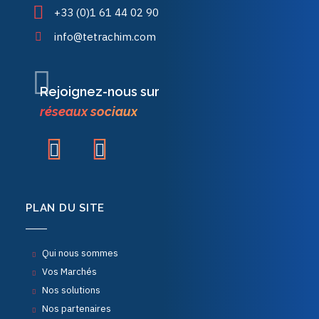
+33 (0)1 61 44 02 90
info@tetrachim.com
Rejoignez-nous sur
réseaux sociaux
PLAN DU SITE
Qui nous sommes
Vos Marchés
Nos solutions
Nos partenaires