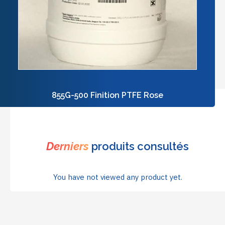
855G-500 Finition PTFE Rose
Derniers
produits consultés
You have not viewed any product yet.