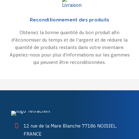
Reconditionnement des produits
Obtenez la bonne quantité du bon produit afin
d'économiser du temps et de l'argent et de réduire la
quantité de produits restants dans votre inventaire.
Appelez-nous pour plus d'informations sur les gammes
qui peuvent être reconditionnées.
12 rue de la Mare Blanche 77186 NOISIEL,
FRANCE