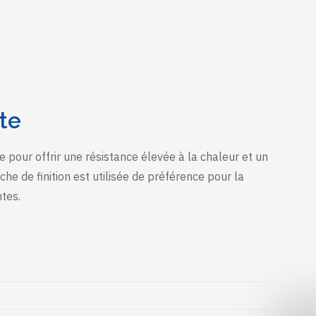
te
e pour offrir une résistance élevée à la chaleur et un
he de finition est utilisée de préférence pour la
ntes.