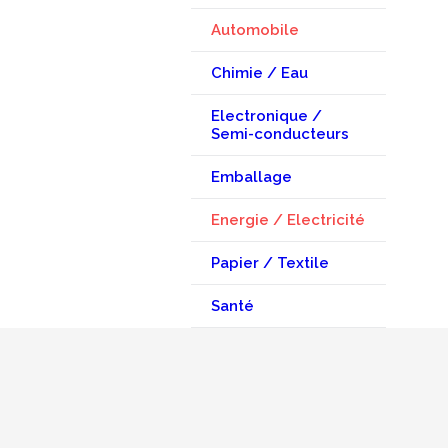
Automobile
Chimie / Eau
Electronique /
Semi-conducteurs
Emballage
Energie / Electricité
Papier / Textile
Santé