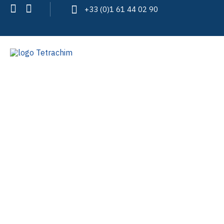
+33 (0)1 61 44 02 90