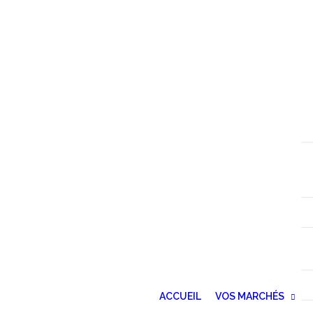
ACCUEIL
VOS MARCHÉS