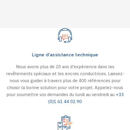
Ligne d'assistance technique
Nous avons plus de 20 ans d'expérience dans les
revêtements spéciaux et les encres conductrices. Laissez-
nous vous guider à travers plus de 400 références pour
choisir la bonne solution pour votre projet. Appelez-nous
pour soumettre vos demandes du lundi au vendredi au
+33
(0)1 61 44 02 90