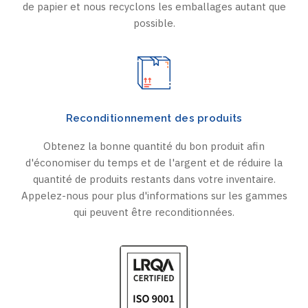
de papier et nous recyclons les emballages autant que
possible.
Reconditionnement des produits
Obtenez la bonne quantité du bon produit afin
d'économiser du temps et de l'argent et de réduire la
quantité de produits restants dans votre inventaire.
Appelez-nous pour plus d'informations sur les gammes
qui peuvent être reconditionnées.