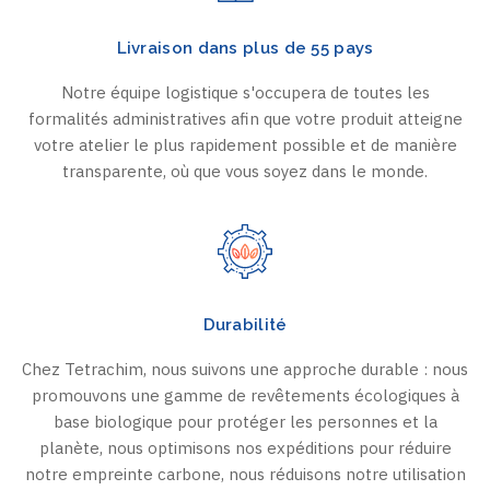
Livraison dans plus de 55 pays
Notre équipe logistique s'occupera de toutes les
formalités administratives afin que votre produit atteigne
votre atelier le plus rapidement possible et de manière
transparente, où que vous soyez dans le monde.
Durabilité
Chez Tetrachim, nous suivons une approche durable : nous
promouvons une gamme de revêtements écologiques à
base biologique pour protéger les personnes et la
planète, nous optimisons nos expéditions pour réduire
notre empreinte carbone, nous réduisons notre utilisation