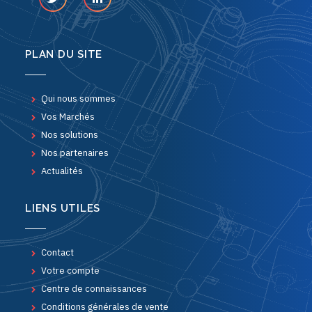
PLAN DU SITE
Qui nous sommes
Vos Marchés
Nos solutions
Nos partenaires
Actualités
LIENS UTILES
Contact
Votre compte
Centre de connaissances
Conditions générales de vente