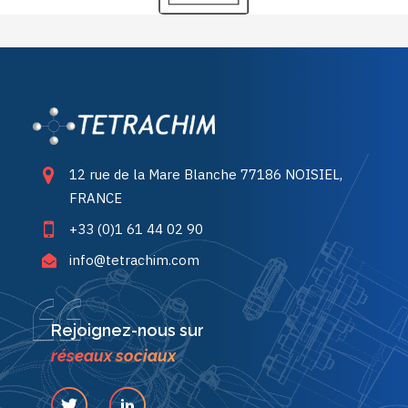
12 rue de la Mare Blanche 77186 NOISIEL,
FRANCE
+33 (0)1 61 44 02 90
info@tetrachim.com
Rejoignez-nous sur
réseaux sociaux