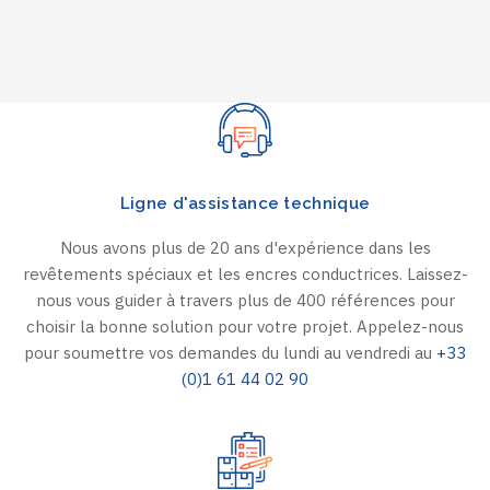
Ligne d'assistance technique
Nous avons plus de 20 ans d'expérience dans les
revêtements spéciaux et les encres conductrices. Laissez-
nous vous guider à travers plus de 400 références pour
choisir la bonne solution pour votre projet. Appelez-nous
pour soumettre vos demandes du lundi au vendredi au
+33
(0)1 61 44 02 90