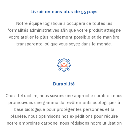
Livraison dans plus de 55 pays
Notre équipe logistique s'occupera de toutes les
formalités administratives afin que votre produit atteigne
votre atelier le plus rapidement possible et de manière
transparente, où que vous soyez dans le monde.
Durabilité
Chez Tetrachim, nous suivons une approche durable : nous
promouvons une gamme de revêtements écologiques à
base biologique pour protéger les personnes et la
planète, nous optimisons nos expéditions pour réduire
notre empreinte carbone, nous réduisons notre utilisation