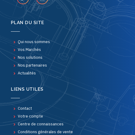
PLAN DU SITE
Qui nous sommes
Vos Marchés
Nos solutions
Nos partenaires
Actualités
LIENS UTILES
Contact
Votre compte
Centre de connaissances
Conditions générales de vente