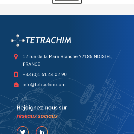
12 rue de la Mare Blanche 77186 NOISIEL,
FRANCE
+33 (0)1 61 44 02 90
info@tetrachim.com
Rejoignez-nous sur
réseaux sociaux