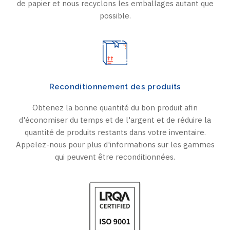
de papier et nous recyclons les emballages autant que
possible.
Reconditionnement des produits
Obtenez la bonne quantité du bon produit afin
d'économiser du temps et de l'argent et de réduire la
quantité de produits restants dans votre inventaire.
Appelez-nous pour plus d'informations sur les gammes
qui peuvent être reconditionnées.