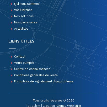
Qui nous sommes
Vos Marchés
Nos solutions
Nos partenaires
Actualités
LIENS UTILES
Contact
Votre compte
Centre de connaissances
Conditions générales de vente
Formulaire de signalement d'un problème
Tous droits réservés © 2020
Tetrachim | Création
Agence Web Enjin