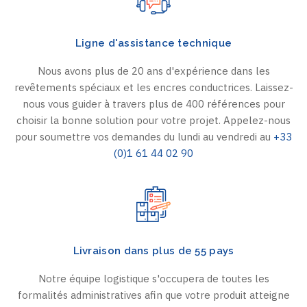
Ligne d'assistance technique
Nous avons plus de 20 ans d'expérience dans les
revêtements spéciaux et les encres conductrices. Laissez-
nous vous guider à travers plus de 400 références pour
choisir la bonne solution pour votre projet. Appelez-nous
pour soumettre vos demandes du lundi au vendredi au
+33
(0)1 61 44 02 90
Livraison dans plus de 55 pays
Notre équipe logistique s'occupera de toutes les
formalités administratives afin que votre produit atteigne