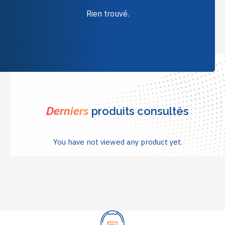
Rien trouvé.
Derniers
produits consultés
You have not viewed any product yet.