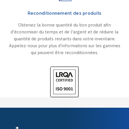
Reconditionnement des produits
Obtenez la bonne quantité du bon produit afin
d'économiser du temps et de l'argent et de réduire la
quantité de produits restants dans votre inventaire.
Appelez-nous pour plus d'informations sur les gammes
qui peuvent être reconditionnées.