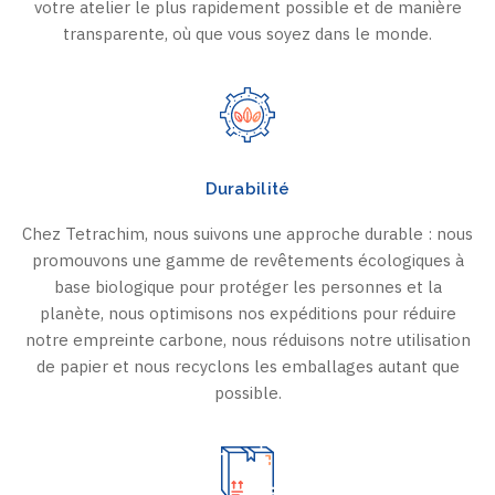
votre atelier le plus rapidement possible et de manière
transparente, où que vous soyez dans le monde.
Durabilité
Chez Tetrachim, nous suivons une approche durable : nous
promouvons une gamme de revêtements écologiques à
base biologique pour protéger les personnes et la
planète, nous optimisons nos expéditions pour réduire
notre empreinte carbone, nous réduisons notre utilisation
de papier et nous recyclons les emballages autant que
possible.