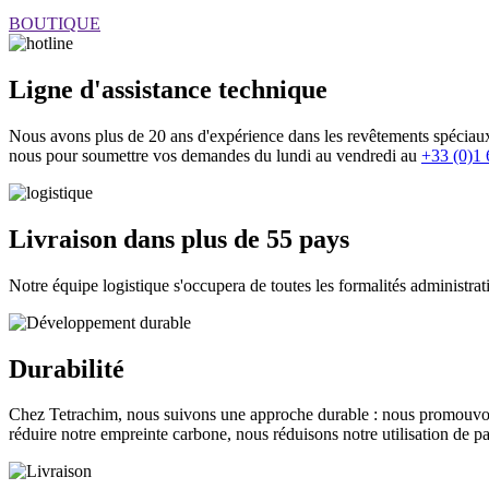
BOUTIQUE
Ligne d'assistance technique
Nous avons plus de 20 ans d'expérience dans les revêtements spéciaux 
nous pour soumettre vos demandes du lundi au vendredi au
+33 (0)1 
Livraison dans plus de 55 pays
Notre équipe logistique s'occupera de toutes les formalités administrat
Durabilité
Chez Tetrachim, nous suivons une approche durable : nous promouvons
réduire notre empreinte carbone, nous réduisons notre utilisation de p