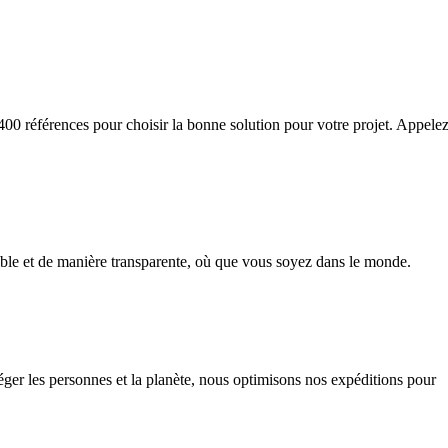
400 références pour choisir la bonne solution pour votre projet. Appelez
ssible et de manière transparente, où que vous soyez dans le monde.
r les personnes et la planète, nous optimisons nos expéditions pour