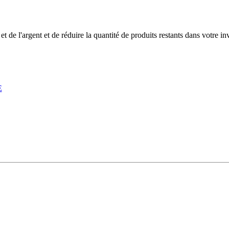
 de l'argent et de réduire la quantité de produits restants dans votre 
E