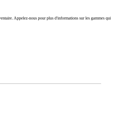
inventaire. Appelez-nous pour plus d'informations sur les gammes qui