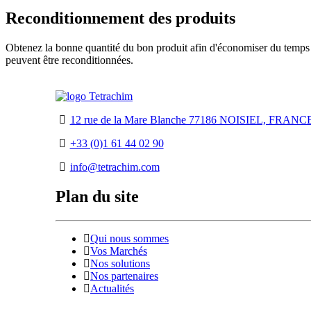
Reconditionnement des produits
Obtenez la bonne quantité du bon produit afin d'économiser du temps et
peuvent être reconditionnées.
12 rue de la Mare Blanche 77186 NOISIEL, FRANC
+33 (0)1 61 44 02 90
info@tetrachim.com
Plan du site
Qui nous sommes
Vos Marchés
Nos solutions
Nos partenaires
Actualités