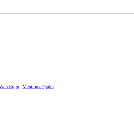
Web Enjin
|
Mentions légales